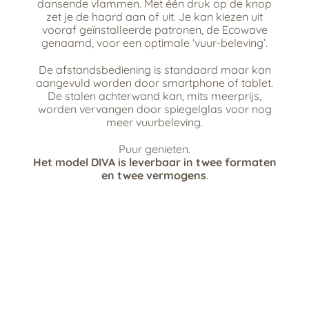
dansende vlammen. Met één druk op de knop
zet je de haard aan of uit. Je kan kiezen uit
vooraf geïnstalleerde patronen, de Ecowave
genaamd, voor een optimale ‘vuur-beleving’.
De afstandsbediening is standaard maar kan
aangevuld worden door smartphone of tablet.
De stalen achterwand kan, mits meerprijs,
worden vervangen door spiegelglas voor nog
meer vuurbeleving.
Puur genieten.
Het model DIVA is leverbaar in twee formaten
en twee vermogens
.